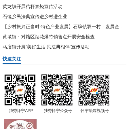
黄龙镇开展秸秆禁烧宣传活动
石镜乡民法典宣传进乡村进企业
【乡村振兴正当时·特色产业发展】石牌镇双一村：发展金银花产业赋能乡村振兴
黄墩镇：对辖区烟花爆竹销售点开展安全检查
马庙镇开展“美好生活 民法典相伴”宣传活动
快速关注
独秀怀宁APP
独秀怀宁公众号
怀宁融媒视频号