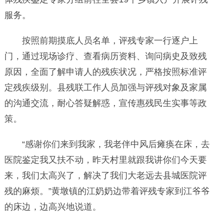
服务。
按照前期摸底人员名单，评残专家一行逐户上
门，通过现场诊疗、查看病历资料、询问病史及致残
原因，全面了解申请人的残疾状况，严格按照标准评
定残疾级别。县残联工作人员加强与评残对象及家属
的沟通交流，耐心答疑解惑，宣传惠残民生实事等政
策。
“感谢你们来到我家，我老伴中风后瘫痪在床，去
医院鉴定我又扶不动，昨天村里就跟我讲你们今天要
来，我们太高兴了，解决了我们大老远去县城医院评
残的麻烦。”黄墩镇的江奶奶边带着评残专家到江爷爷
的床边，边高兴地说道。