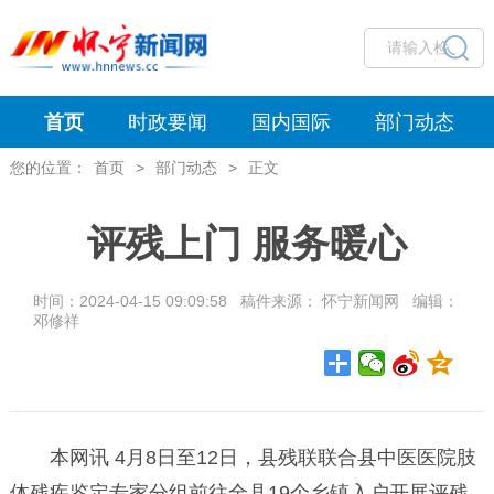
首页
时政要闻
国内国际
部门动态
您的位置：
首页
>
部门动态
>
正文
评残上门 服务暖心
时间：2024-04-15 09:09:58 稿件来源： 怀宁新闻网 编辑：
邓修祥
本网讯 4月8日至12日，县残联联合县中医医院肢
体残疾鉴定专家分组前往全县19个乡镇入户开展评残