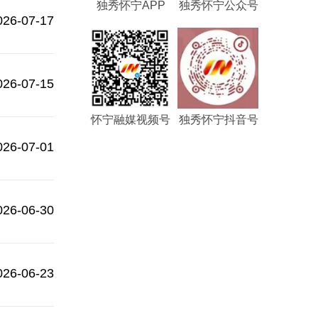
独秀怀宁APP
独秀怀宁公众号
026-07-17
026-07-15
怀宁融媒视频号
独秀怀宁抖音号
026-07-01
026-06-30
026-06-23