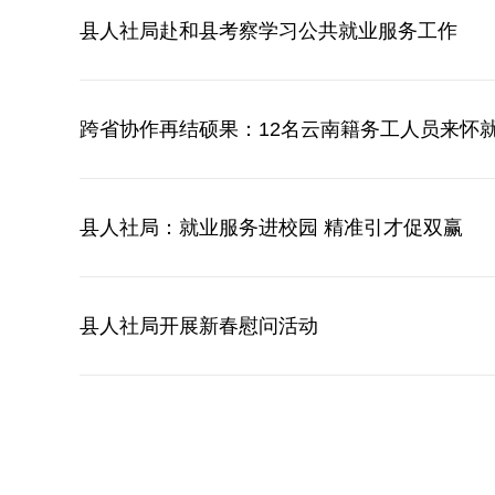
县人社局赴和县考察学习公共就业服务工作
跨省协作再结硕果：12名云南籍务工人员来怀
县人社局：就业服务进校园 精准引才促双赢
县人社局开展新春慰问活动