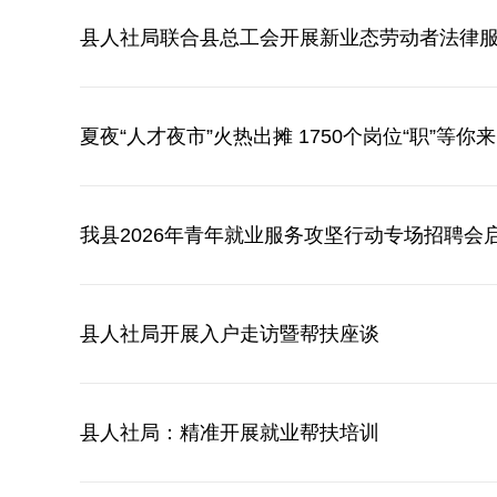
县人社局联合县总工会开展新业态劳动者法律
夏夜“人才夜市”火热出摊 1750个岗位“职”等你来
我县2026年青年就业服务攻坚行动专场招聘会
县人社局开展入户走访暨帮扶座谈
县人社局：精准开展就业帮扶培训