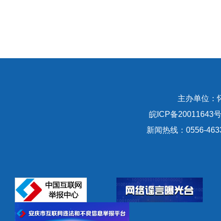
主办单位：
皖ICP备20011643号
新闻热线：0556-463