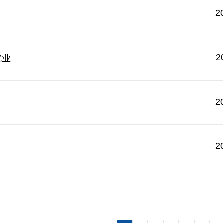
2
2
就业
2
2