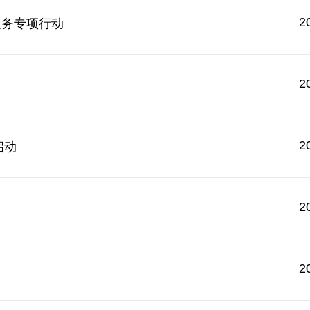
2
服务专项行动
2
2
启动
2
2