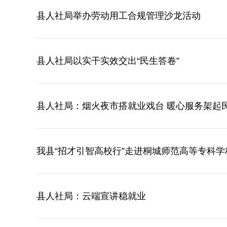
县人社局举办劳动用工合规管理沙龙活动
县人社局以实干实效交出“民生答卷”
县人社局：烟火夜市搭就业戏台 暖心服务架起
我县“招才引智高校行”走进桐城师范高等专科学
县人社局：云端宣讲稳就业