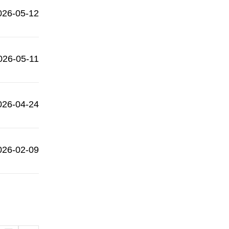
026-05-12
026-05-11
026-04-24
026-02-09