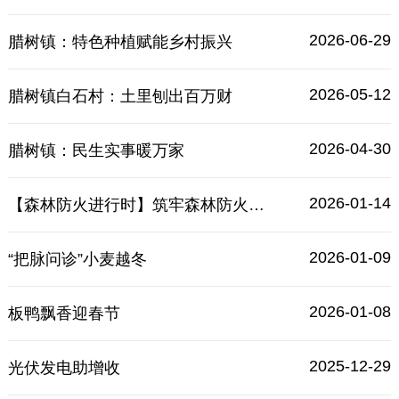
2026-06-29
腊树镇：特色种植赋能乡村振兴
2026-05-12
腊树镇白石村：土里刨出百万财
2026-04-30
​腊树镇：民生实事暖万家
2026-01-14
【森林防火进行时】筑牢森林防火安全防线
2026-01-09
“把脉问诊”小麦越冬
2026-01-08
板鸭飘香迎春节
2025-12-29
光伏发电助增收