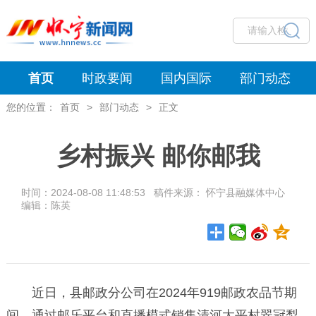
首页
时政要闻
国内国际
部门动态
您的位置：
首页
>
部门动态
>
正文
乡村振兴 邮你邮我
时间：2024-08-08 11:48:53 稿件来源： 怀宁县融媒体中心
编辑：陈英
近日，县邮政分公司在2024年919邮政农品节期
间，通过邮乐平台和直播模式销售清河太平村翠冠梨