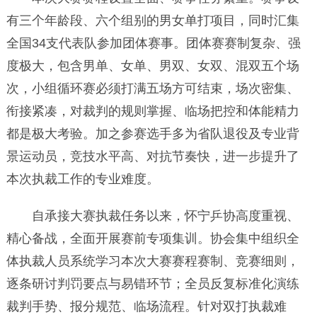
有三个年龄段、六个组别的男女单打项目，同时汇集
全国34支代表队参加团体赛事。团体赛赛制复杂、强
度极大，包含男单、女单、男双、女双、混双五个场
次，小组循环赛必须打满五场方可结束，场次密集、
衔接紧凑，对裁判的规则掌握、临场把控和体能精力
都是极大考验。加之参赛选手多为省队退役及专业背
景运动员，竞技水平高、对抗节奏快，进一步提升了
本次执裁工作的专业难度。
自承接大赛执裁任务以来，怀宁乒协高度重视、
精心备战，全面开展赛前专项集训。协会集中组织全
体执裁人员系统学习本次大赛赛程赛制、竞赛细则，
逐条研讨判罚要点与易错环节；全员反复标准化演练
裁判手势、报分规范、临场流程。针对双打执裁难