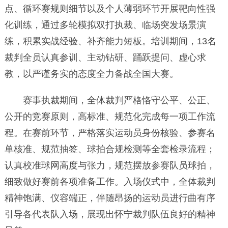
点、循环赛规则细节以及个人薄弱环节开展靶向性强
化训练，通过多轮模拟双打执裁、临场突发场景演
练，积累实战经验、补齐能力短板。培训期间，13名
裁判全员认真参训、主动钻研、踊跃提问、虚心求
教，以严谨务实的态度全力备战全国大赛。
赛事执裁期间，全体裁判严格恪守公平、公正、
公开的竞赛原则，高标准、规范化完成每一项工作流
程。在赛前环节，严格落实运动员身份核验、参赛名
单核准、规范抽签、球拍合规检测等全套检录流程；
认真校准球网高度与张力，规范摆放参赛队员球拍，
细致做好赛前各项准备工作。入场仪式中，全体裁判
精神饱满、仪容端正，伴随昂扬的运动员进行曲有序
引导各代表队入场，展现出怀宁裁判队伍良好的精神