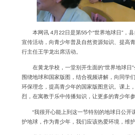
本网讯 4月22日是第55个“世界地球日”，
宣传活动，向青少年普及自然资源知识、提高
行主任王学龙出席活动。
在黄龙学校，一堂别开生面的“世界地球日”
围绕地球和国家版图，结合视频讲解，向同学
环保理念，提高青少年的国家版图意识。课上
烈，在寓教于乐中传播知识，让更多的青少年
“我很开心能上到这一节特别的地球日公开课
护地球，作为青少年，我们应该热爱环境，维护