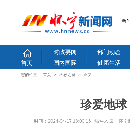
新
时政要闻
部门动态
国内国际
健康生活
首页
您的位置：
首页
>
科教之窗
>
正文
珍爱地球
时间：2024-04-17 18:00:16 稿件来源