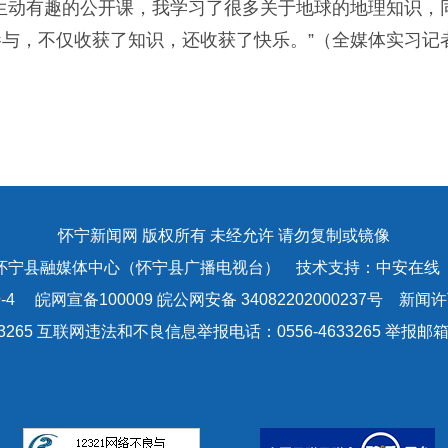
动有趣的公开课，我学习了很多关于地球的地理知识，
与，不仅收获了知识，还收获了快乐。”（全媒体实习记者
怀宁新闻网 版权所有 未经允许 请勿复制或镜像
怀宁县融媒体中心（怀宁县广播电视台） 技术支持：中安在线
-4
皖网宣备100009 皖公网安备 34082202000237号 新闻许可
3265 互联网违法和不良信息举报电话：0556-4633265 举报邮箱：a