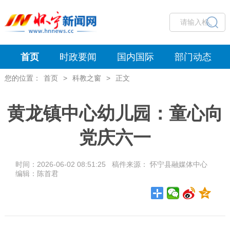
首页
时政要闻
国内国际
部门动态
您的位置：
首页
>
科教之窗
>
正文
黄龙镇中心幼儿园：童心向
党庆六一
时间：2026-06-02 08:51:25 稿件来源： 怀宁县融媒体中心
编辑：陈首君