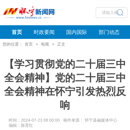
首页
时政要闻
国内国际
部门动态
您的位置：
首页
>
电视
>
正文
【学习贯彻党的二十届三中
全会精神】党的二十届三中
全会精神在怀宁引发热烈反
响
时间：2024-07-23 08:00:00 稿件来源： 怀宁县融媒体中心
编辑：陈育红