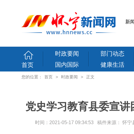
新
时政要闻
部门动态
国内国际
健康生活
首页
您的位置：
首页
>
时政要闻
>
正文
党史学习教育县委宣讲
时间：2021-05-17 09:34:53 稿件来源