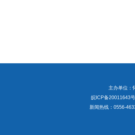
主办单位：
皖ICP备20011643号
新闻热线：0556-463