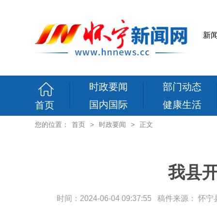
新
时政要闻
部门动态
国内国际
健康生活
首页
您的位置：
首页
>
时政要闻
>
正文
我县
时间：2024-06-04 09:37:55 稿件来源