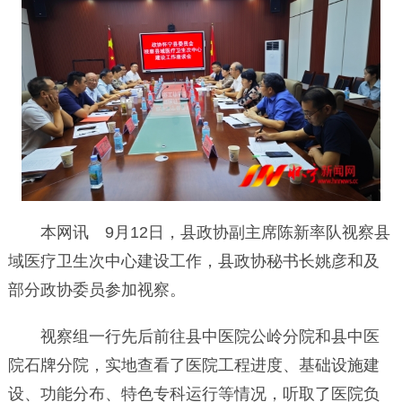
本网讯 9月12日，县政协副主席陈新率队视察县
域医疗卫生次中心建设工作，县政协秘书长姚彦和及
部分政协委员参加视察。
视察组一行先后前往县中医院公岭分院和县中医
院石牌分院，实地查看了医院工程进度、基础设施建
设、功能分布、特色专科运行等情况，听取了医院负