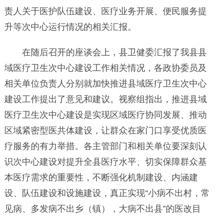
责人关于医护队伍建设、医疗业务开展、便民服务提
升等次中心运行情况的相关汇报。
在随后召开的座谈会上，县卫健委汇报了我县县
域医疗卫生次中心建设工作相关情况，各政协委员及
相关单位负责人分别就加快推进县域医疗卫生次中心
建设工作提出了意见和建议。视察组指出，推进县域
医疗卫生次中心建设是实现区域医疗协同发展、推动
区域紧密型医共体建设，让群众在家门口享受优质医
疗服务的有力举措。各主管部门和相关单位要深刻认
识次中心建设对提升全县医疗水平、切实保障群众基
本医疗需求的重要性，不断强化机制建设、内涵建
设、队伍建设和设施建设，真正实现“小病不出村，常
见病、多发病不出乡（镇），大病不出县”的医改目