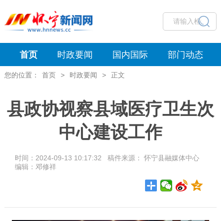
首页
时政要闻
国内国际
部门动态
您的位置：
首页
>
时政要闻
>
正文
县政协视察县域医疗卫生次
中心建设工作
时间：2024-09-13 10:17:32 稿件来源： 怀宁县融媒体中心
编辑：邓修祥