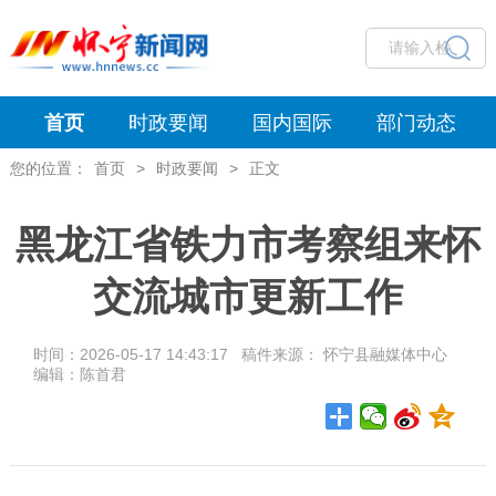
首页
时政要闻
国内国际
部门动态
您的位置：
首页
>
时政要闻
>
正文
黑龙江省铁力市考察组来怀
交流城市更新工作
时间：2026-05-17 14:43:17 稿件来源： 怀宁县融媒体中心
编辑：陈首君