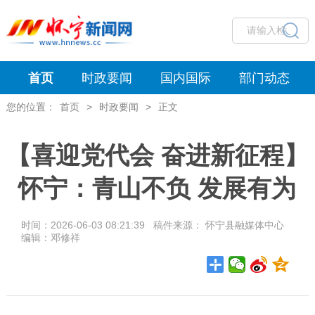
首页
时政要闻
国内国际
部门动态
您的位置：
首页
>
时政要闻
>
正文
【喜迎党代会 奋进新征程】
怀宁：青山不负 发展有为
时间：2026-06-03 08:21:39 稿件来源： 怀宁县融媒体中心
编辑：邓修祥