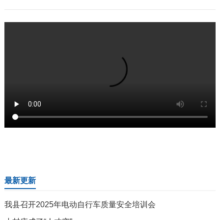
最新更新
我县召开2025年电动自行车质量安全培训会