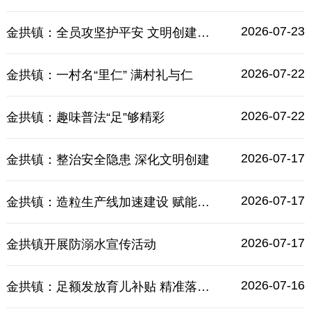
2026-07-23
金拱镇：全员攻坚护平安 文明创建暖民心
2026-07-22
金拱镇：一村名“里仁” 满村礼与仁
2026-07-22
金拱镇：趣味普法“足”够精彩
2026-07-17
金拱镇：整治安全隐患 深化文明创建
2026-07-17
金拱镇：造粒生产线加速建设 赋能塑编产业绿色转型
2026-07-17
金拱镇开展防溺水宣传活动
2026-07-16
金拱镇：足额发放育儿补贴 精准落实生育惠民政策