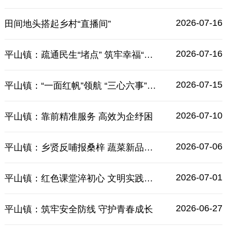
2026-07-16
田间地头搭起乡村“直播间”
2026-07-16
平山镇：疏通民生“堵点” 筑牢幸福“底色”
2026-07-15
平山镇：“一面红帆”领航 “三心六事”聚力
2026-07-10
平山镇：靠前精准服务 高效为企纾困
2026-07-06
平山镇：乡贤反哺报桑梓 蔬菜新品种试种喜获成功
2026-07-01
平山镇：红色课堂淬初心 文明实践砺党性
2026-06-27
平山镇：筑牢安全防线 守护青春成长