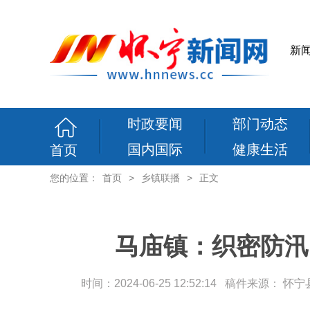
新
时政要闻
部门动态
国内国际
健康生活
首页
您的位置：
首页
>
乡镇联播
>
正文
马庙镇：织密防汛“
时间：2024-06-25 12:52:14 稿件来源