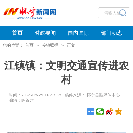
首页
时政要闻
国内国际
部门动态
您的位置：
首页
>
乡镇联播
>
正文
江镇镇：文明交通宣传进农
村
时间：2024-08-29 16:43:38 稿件来源： 怀宁县融媒体中心
编辑：陈首君