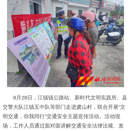
8月28日，江镇镇公路站、新时代文明实践所、县
交警大队江镇五中队等部门走进虞山村，联合开展“文
明交通，你我同行”交通安全主题宣传活动。活动现
场，工作人员通过面对面讲解交通安全法律法规、发