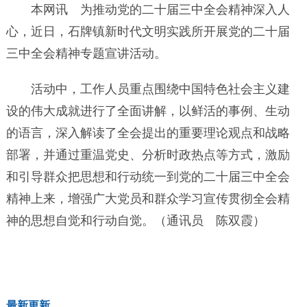
本网讯 为推动党的二十届三中全会精神深入人
心，近日，石牌镇新时代文明实践所开展党的二十届
三中全会精神专题宣讲活动。
活动中，工作人员重点围绕中国特色社会主义建
设的伟大成就进行了全面讲解，以鲜活的事例、生动
的语言，深入解读了全会提出的重要理论观点和战略
部署，并通过重温党史、分析时政热点等方式，激励
和引导群众把思想和行动统一到党的二十届三中全会
精神上来，增强广大党员和群众学习宣传贯彻全会精
神的思想自觉和行动自觉。（通讯员 陈双霞）
最新更新