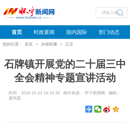
首页
时政要闻
国内国际
部门动态
您的位置：
首页
>
乡镇联播
>
正文
石牌镇开展党的二十届三中
全会精神专题宣讲活动
时间：2024-10-22 16:16:30 稿件来源： 怀宁新闻网 编辑：
聂韦霖