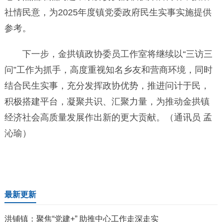
社情民意，为2025年度镇党委政府民生实事实施提供
参考。
下一步，金拱镇政协委员工作室将继续以“三访三
问”工作为抓手，高度重视知名乡友和营商环境，同时
结合民生实事，充分发挥政协优势，推进问计于民，
积极搭建平台，凝聚共识、汇聚力量，为推动金拱镇
经济社会高质量发展作出新的更大贡献。（通讯员 孟
沁瑜）
最新更新
洪铺镇：聚焦“党建+” 助推中心工作走深走实