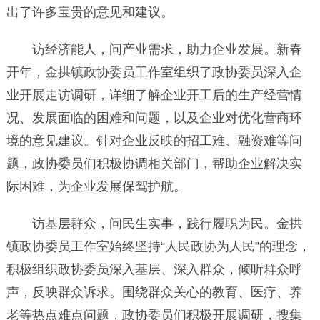
出了许多宝贵的意见和建议。
访经济能人，问产业需求，助力企业发展。新春
开年，金拱镇政协委员工作室组织了政协委员深入企
业开展走访调研，详细了解企业开工后的生产经营情
况、发展面临的困难和问题，以及企业对优化营商环
境的意见建议。针对企业反映的招工难、融资难等问
题，政协委员们积极协调相关部门，帮助企业解决实
际困难，为企业发展保驾护航。
访基层群众，问民生实事，践行履职为民。金拱
镇政协委员工作室始终坚持“人民政协为人民”的理念，
积极组织政协委员深入基层、深入群众，倾听群众呼
声，反映群众诉求。围绕群众关心的教育、医疗、养
老等热点难点问题，政协委员们积极开展调研，搜集