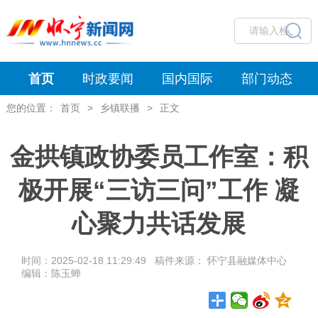
首页
时政要闻
国内国际
部门动态
您的位置：
首页
>
乡镇联播
>
正文
​金拱镇政协委员工作室：积
极开展“三访三问”工作 凝
心聚力共话发展
时间：2025-02-18 11:29:49 稿件来源： 怀宁县融媒体中心
编辑：陈玉蝉