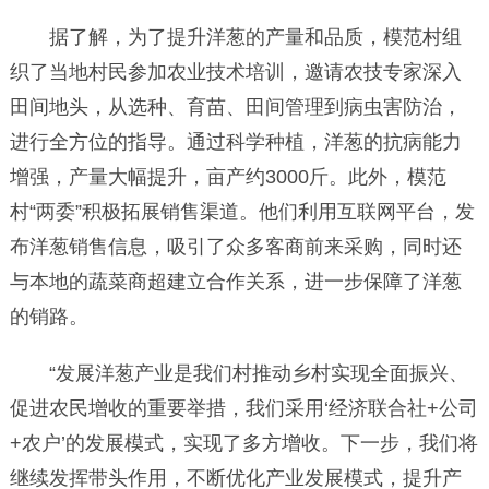
据了解，为了提升洋葱的产量和品质，模范村组
织了当地村民参加农业技术培训，邀请农技专家深入
田间地头，从选种、育苗、田间管理到病虫害防治，
进行全方位的指导。通过科学种植，洋葱的抗病能力
增强，产量大幅提升，亩产约3000斤。此外，模范
村“两委”积极拓展销售渠道。他们利用互联网平台，发
布洋葱销售信息，吸引了众多客商前来采购，同时还
与本地的蔬菜商超建立合作关系，进一步保障了洋葱
的销路。
“发展洋葱产业是我们村推动乡村实现全面振兴、
促进农民增收的重要举措，我们采用‘经济联合社+公司
+农户’的发展模式，实现了多方增收。下一步，我们将
继续发挥带头作用，不断优化产业发展模式，提升产