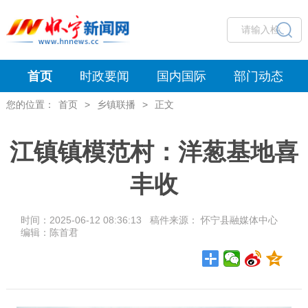
首页
时政要闻
国内国际
部门动态
您的位置：
首页
>
乡镇联播
>
正文
江镇镇模范村：洋葱基地喜
丰收
时间：2025-06-12 08:36:13 稿件来源： 怀宁县融媒体中心
编辑：陈首君