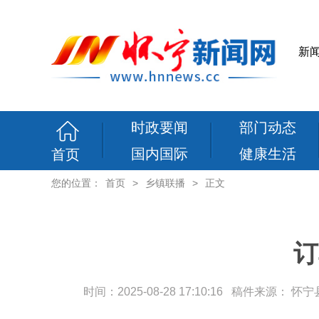
新
时政要闻
部门动态
国内国际
健康生活
首页
您的位置：
首页
>
乡镇联播
>
正文
订
时间：2025-08-28 17:10:16 稿件来源