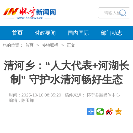
首页
时政要闻
国内国际
部门动态
您的位置：
首页
>
乡镇联播
>
正文
清河乡：“人大代表+河湖长
制” 守护水清河畅好生态
时间：2025-10-16 08:35:20 稿件来源： 怀宁县融媒体中心
编辑：陈玉蝉