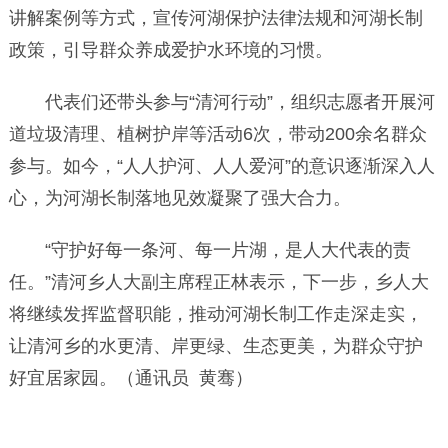
讲解案例等方式，宣传河湖保护法律法规和河湖长制
政策，引导群众养成爱护水环境的习惯。
代表们还带头参与“清河行动”，组织志愿者开展河
道垃圾清理、植树护岸等活动6次，带动200余名群众
参与。如今，“人人护河、人人爱河”的意识逐渐深入人
心，为河湖长制落地见效凝聚了强大合力。
“守护好每一条河、每一片湖，是人大代表的责
任。”清河乡人大副主席程正林表示，下一步，乡人大
将继续发挥监督职能，推动河湖长制工作走深走实，
让清河乡的水更清、岸更绿、生态更美，为群众守护
好宜居家园。（通讯员 黄骞）