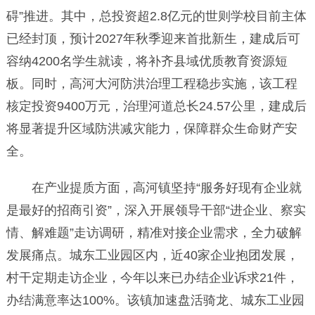
碍”推进。其中，总投资超2.8亿元的世则学校目前主体
已经封顶，预计2027年秋季迎来首批新生，建成后可
容纳4200名学生就读，将补齐县域优质教育资源短
板。同时，高河大河防洪治理工程稳步实施，该工程
核定投资9400万元，治理河道总长24.57公里，建成后
将显著提升区域防洪减灾能力，保障群众生命财产安
全。
在产业提质方面，高河镇坚持“服务好现有企业就
是最好的招商引资”，深入开展领导干部“进企业、察实
情、解难题”走访调研，精准对接企业需求，全力破解
发展痛点。城东工业园区内，近40家企业抱团发展，
村干定期走访企业，今年以来已办结企业诉求21件，
办结满意率达100%。该镇加速盘活骑龙、城东工业园