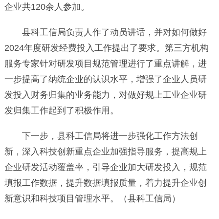
企业共120余人参加。
县科工信局负责人作了动员讲话，并对如何做好
2024年度研发经费投入工作提出了要求。第三方机构
服务专家针对研发项目规范管理进行了重点讲解，进
一步提高了纳统企业的认识水平，增强了企业人员研
发投入财务归集的业务能力，对做好规上工业企业研
发归集工作起到了积极作用。
下一步，县科工信局将进一步强化工作方法创
新，深入科技创新重点企业加强指导服务，提高规上
企业研发活动覆盖率，引导企业加大研发投入，规范
填报工作数据，提升数据填报质量，着力提升企业创
新意识和科技项目管理水平。（县科工信局）