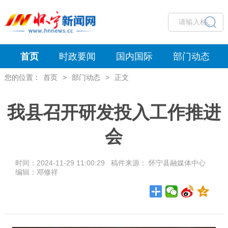
首页
时政要闻
国内国际
部门动态
您的位置：
首页
>
部门动态
>
正文
我县召开研发投入工作推进
会
时间：2024-11-29 11:00:29 稿件来源： 怀宁县融媒体中心
编辑：邓修祥