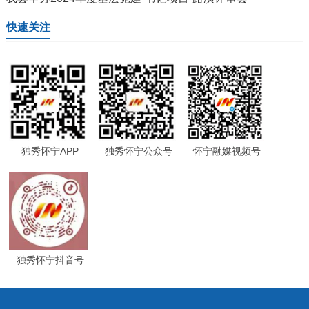
快速关注
独秀怀宁APP
独秀怀宁公众号
怀宁融媒视频号
独秀怀宁抖音号