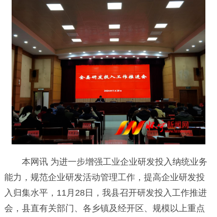
本网讯 为进一步增强工业企业研发投入纳统业务
能力，规范企业研发活动管理工作，提高企业研发投
入归集水平，11月28日，我县召开研发投入工作推进
会，县直有关部门、各乡镇及经开区、规模以上重点