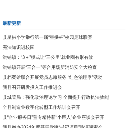
最新更新
县星拱小学举行第一届“星拱杯”校园足球联赛
宪法知识进校园
洪铺镇：“3＋”模式让“三公里”就业圈有形有效
洪铺镇开展“三合一”等合用场所消防安全大检查
县档案馆联合开展党员志愿服务 “红色治理季”活动
我县召开研发投入工作推进会
县城管局：强化政治理论学习 全面提升行政执法效能
全县制造业数字化转型工作培训会召开
县“企业服务日”暨专精特新“小巨人”企业座谈会召开
我县举办2024年度基层党建“书记项目”路演评审会