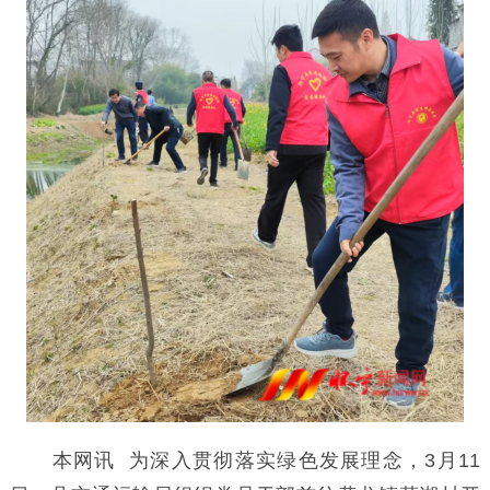
本网讯 为深入贯彻落实绿色发展理念，3月11