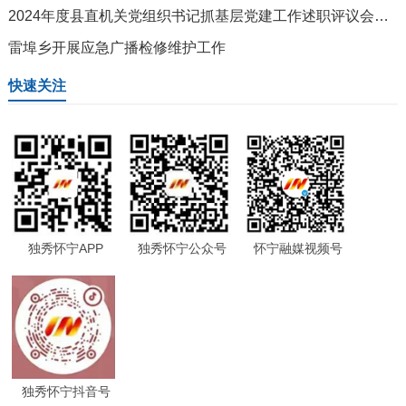
2024年度县直机关党组织书记抓基层党建工作述职评议会议暨2025年度县直机关党建工作推进会召开
雷埠乡开展应急广播检修维护工作
快速关注
独秀怀宁APP
独秀怀宁公众号
怀宁融媒视频号
独秀怀宁抖音号