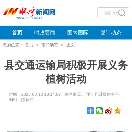
首页
时政要闻
国内国际
部门动态
您的位置：
首页
>
部门动态
>
正文
县交通运输局积极开展义务
植树活动
时间：2025-03-13 10:14:59 稿件来源： 怀宁县融媒体中心
编辑：陈育红