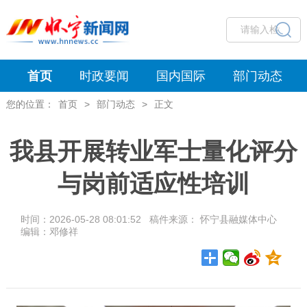
首页
时政要闻
国内国际
部门动态
您的位置：
首页
>
部门动态
>
正文
我县开展转业军士量化评分
与岗前适应性培训
时间：2026-05-28 08:01:52 稿件来源： 怀宁县融媒体中心
编辑：邓修祥