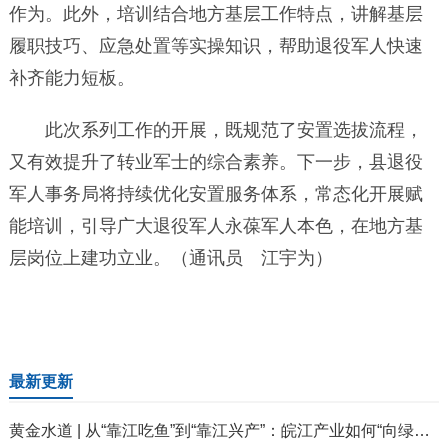
作为。此外，培训结合地方基层工作特点，讲解基层
履职技巧、应急处置等实操知识，帮助退役军人快速
补齐能力短板。
此次系列工作的开展，既规范了安置选拔流程，
又有效提升了转业军士的综合素养。下一步，县退役
军人事务局将持续优化安置服务体系，常态化开展赋
能培训，引导广大退役军人永葆军人本色，在地方基
层岗位上建功立业。（通讯员 江宇为）
最新更新
黄金水道 | 从“靠江吃鱼”到“靠江兴产”：皖江产业如何“向绿而生”？