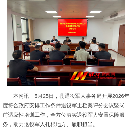
本网讯 5月25日，县退役军人事务局开展2026年
度符合政府安排工作条件退役军士档案评分会议暨岗
前适应性培训工作，全方位夯实退役军人安置保障服
务，助力退役军人扎根地方、履职担当。