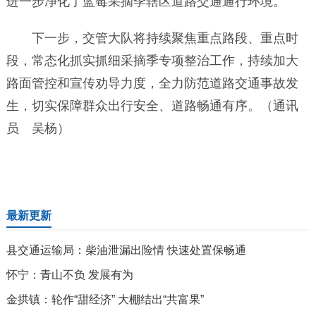
进一步净化了蓝莓采摘季辖区道路交通通行环境。
下一步，交管大队将持续聚焦重点路段、重点时
段，常态化抓实抓细采摘季专项整治工作，持续加大
路面管控和宣传劝导力度，全力防范道路交通事故发
生，切实保障群众出行安全、道路畅通有序。（通讯
员 吴杨）
最新更新
县交通运输局：柴油泄漏出险情 快速处置保畅通
怀宁：青山不负 发展有为
金拱镇：轮作“甜经济” 大棚结出“共富果”