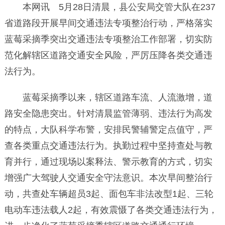
本网讯 5月28日清晨，县公安局交管大队在237
省道路段开展早间交通违法专项整治行动，严格落实
蓝莓采摘季突出交通违法专项整治工作部署，切实防
范化解辖区道路交通安全风险，严厉压降各类交通违
法行为。
蓝莓采摘季以来，辖区道路车流、人流激增，道
路安全隐患突出。针对清晨监管薄弱、违法行为高发
的特点，大队科学布警，安排民警辅警定点值守，严
查各类重点交通违法行为。执勤过程中坚持查处与教
育并行，通过现场以案释法、警示教育的方式，切实
增强广大驾驶人交通安全守法意识。本次早间整治行
动，共查处车辆超员3起、面包车非法改型1起、三轮
电动车违法载人2起，有效震慑了各类交通违法行为，