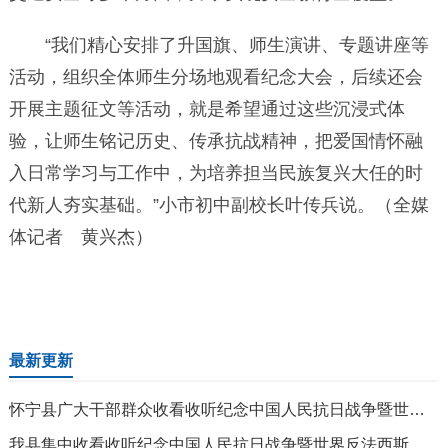
“我们精心安排了升国旗、师生演讲、专题讲座等
活动，组织全体师生分场地观看纪念大会，后续还会
开展主题征文等活动，就是希望通过这些沉浸式体
验，让师生铭记历史、传承抗战精神，把爱国情怀融
入日常学习与工作中，为培养担当民族复兴大任的时
代新人夯实基础。”小市初中副校长叶传兵说。（全媒
体记者 黄兴杰）
最新更新
怀宁县广大干部群众收看收听纪念中国人民抗日战争暨世界反法西斯战争胜利80周年大会
我县集中收看收听纪念中国人民抗日战争暨世界反法西斯战争胜利80周年大会