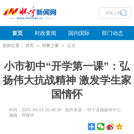
首页
时政要闻
国内国际
部门动态
您的位置：
首页
>
科教之窗
>
正文
小市初中“开学第一课”：弘
扬伟大抗战精神 激发学生家
国情怀
时间：2025-09-03 20:48:30 稿件来源： 怀宁县融媒体中心
编辑：邓修祥