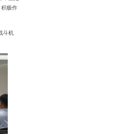
、积极作
战斗机