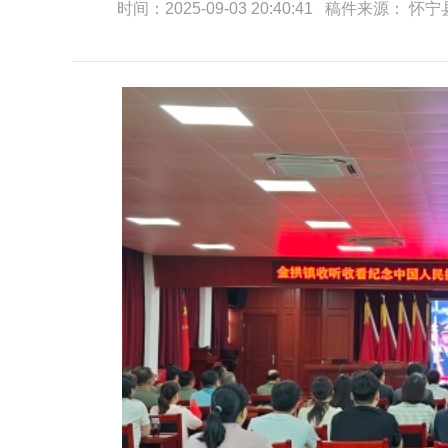
时间：2025-09-03 20:40:41 稿件来源