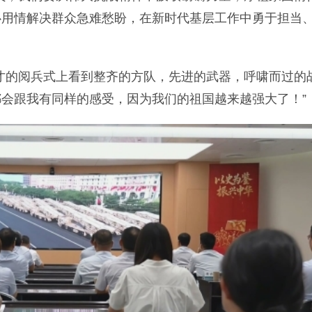
心用情解决群众急难愁盼，在新时代基层工作中勇于担当
的阅兵式上看到整齐的方队，先进的武器，呼啸而过的
会跟我有同样的感受，因为我们的祖国越来越强大了！”