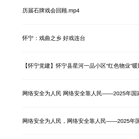
历届石牌戏会回顾.mp4
怀宁：戏曲之乡 好戏连台
【怀宁党建】怀宁县星河一品小区“红色物业”
网络安全为人民 网络安全靠人民——2025年
网络安全为人民，网络安全靠人民——2025年