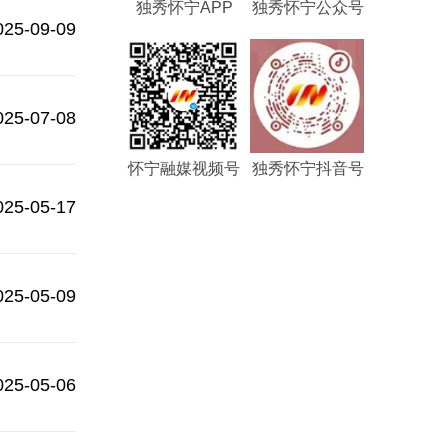
独秀怀宁APP
独秀怀宁公众号
025-09-09
025-07-08
怀宁融媒视频号
独秀怀宁抖音号
025-05-17
025-05-09
025-05-06