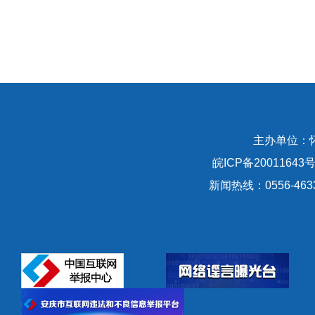
主办单位：
皖ICP备20011643号
新闻热线：0556-463