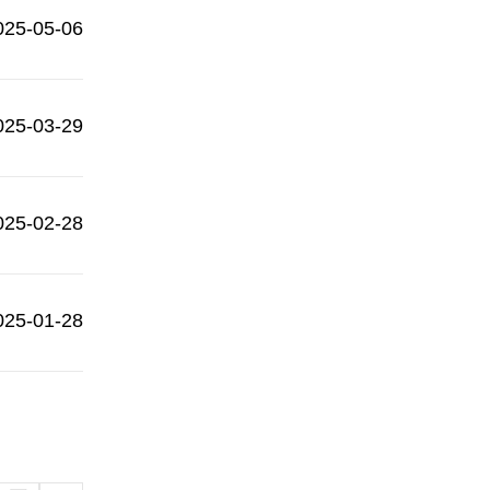
025-05-06
025-03-29
025-02-28
025-01-28