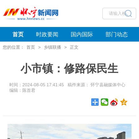
首页
时政要闻
国内国际
部门动态
您的位置：
首页
>
乡镇联播
>
正文
小市镇：修路保民生
时间：2024-08-05 17:41:45 稿件来源： 怀宁县融媒体中心
编辑：陈首君