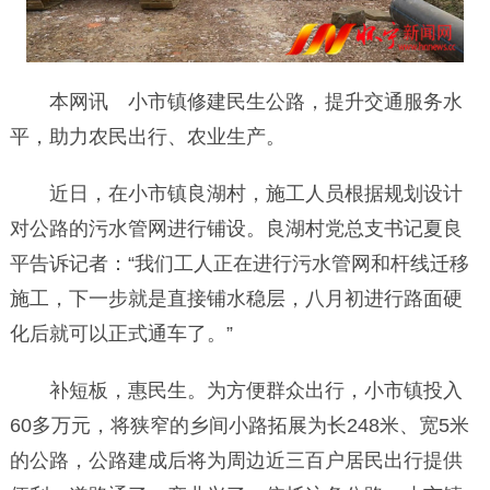
本网讯 小市镇修建民生公路，提升交通服务水
平，助力农民出行、农业生产。
近日，在小市镇良湖村，施工人员根据规划设计
对公路的污水管网进行铺设。良湖村党总支书记夏良
平告诉记者：“我们工人正在进行污水管网和杆线迁移
施工，下一步就是直接铺水稳层，八月初进行路面硬
化后就可以正式通车了。”
补短板，惠民生。为方便群众出行，小市镇投入
60多万元，将狭窄的乡间小路拓展为长248米、宽5米
的公路，公路建成后将为周边近三百户居民出行提供