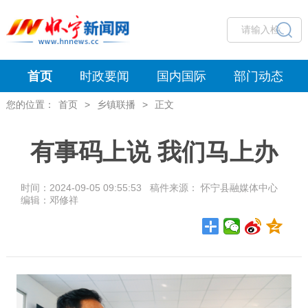
首页
时政要闻
国内国际
部门动态
您的位置：
首页
>
乡镇联播
>
正文
有事码上说 我们马上办
时间：2024-09-05 09:55:53 稿件来源： 怀宁县融媒体中心
编辑：邓修祥