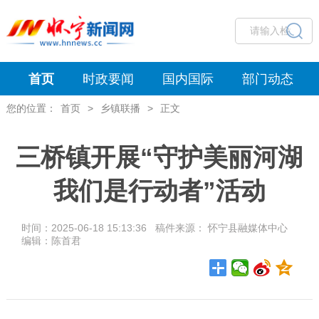
首页
时政要闻
国内国际
部门动态
您的位置：
首页
>
乡镇联播
>
正文
三桥镇开展“守护美丽河湖
我们是行动者”活动
时间：2025-06-18 15:13:36 稿件来源： 怀宁县融媒体中心
编辑：陈首君