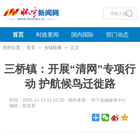
首页
时政要闻
国内国际
部门动态
您的位置：
首页
>
乡镇联播
>
正文
三桥镇：开展“清网”专项行
动 护航候鸟迁徙路
时间：2025-11-13 11:02:20 稿件来源： 怀宁县融媒体中心
编辑：陈首君