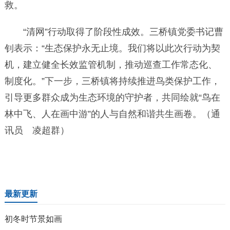
救。
“清网”行动取得了阶段性成效。三桥镇党委书记曹
钊表示：“生态保护永无止境。我们将以此次行动为契
机，建立健全长效监管机制，推动巡查工作常态化、
制度化。”下一步，三桥镇将持续推进鸟类保护工作，
引导更多群众成为生态环境的守护者，共同绘就“鸟在
林中飞、人在画中游”的人与自然和谐共生画卷。（通
讯员 凌超群）
最新更新
初冬时节景如画