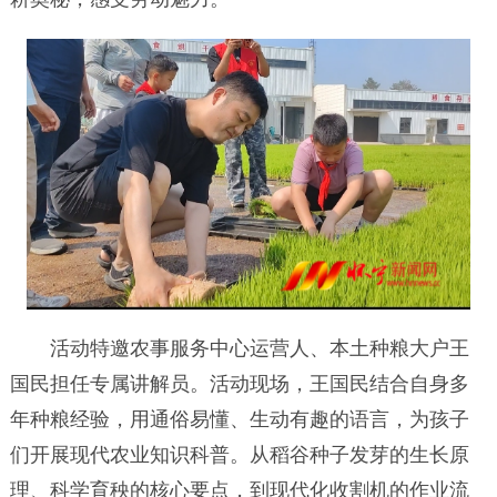
活动特邀农事服务中心运营人、本土种粮大户王
国民担任专属讲解员。活动现场，王国民结合自身多
年种粮经验，用通俗易懂、生动有趣的语言，为孩子
们开展现代农业知识科普。从稻谷种子发芽的生长原
理、科学育秧的核心要点，到现代化收割机的作业流