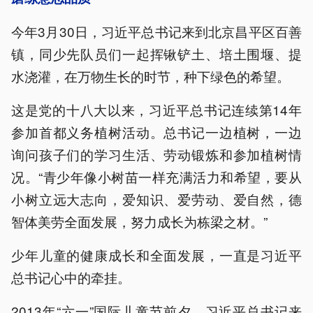
今年3月30日，习近平总书记来到北京昌平区百善
镇，同少先队员们一起挥锹铲土、培土围堰、提
水浇灌，在万物生长的时节，种下绿色的希望。
这是党的十八大以来，习近平总书记连续第14年
参加首都义务植树活动。总书记一边植树，一边
询问孩子们的学习生活、劳动锻炼和参加植树情
况。“青少年像小树苗一样充满活力和希望，要从
小树立远大志向，爱知识、爱劳动、爱自然，德
智体美劳全面发展，努力成长为栋梁之材。”
少年儿童的健康成长和全面发展，一直是习近平
总书记心中的牵挂。
2013年“六一”国际儿童节前夕，习近平总书记来