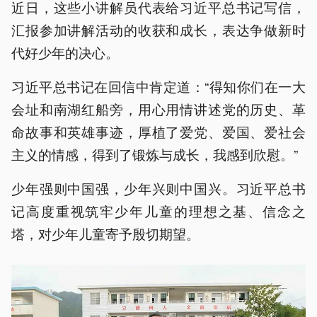
近日，这些小讲解员代表给习近平总书记写信，
汇报参加讲解活动的收获和成长，表达争做新时
代好少年的决心。
习近平总书记在回信中肯定道：“得知你们在一大
会址和南湖红船旁，用心用情讲述党的历史、革
命故事和英雄事迹，厚植了爱党、爱国、爱社会
主义的情感，得到了锻炼与成长，我感到欣慰。”
少年强则中国强，少年兴则中国兴。习近平总书
记高度重视筑牢少年儿童的理想之基、信念之
塔，对少年儿童寄予殷切期望。