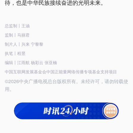
待，也是中华民族接续奋进的光明未来。
总监制丨王涵
监制丨马丽君
制片人丨兴来 宁黎黎
执笔丨程昱
编辑丨江雨航 杨彩云 张亚楠
中国互联网发展基金会中国正能量网络传播专项基金支持项目
©2026中央广播电视总台版权所有。未经许可，请勿转载使
用。