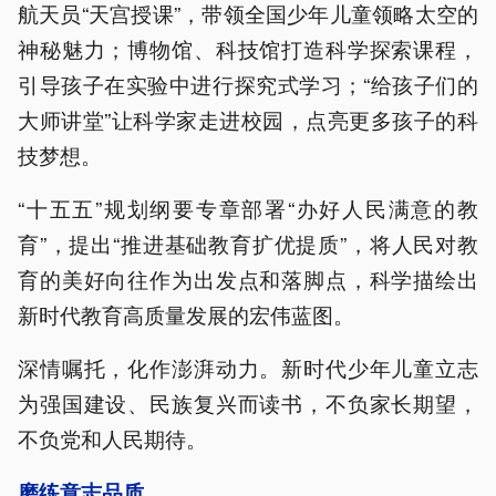
航天员“天宫授课”，带领全国少年儿童领略太空的
神秘魅力；博物馆、科技馆打造科学探索课程，
引导孩子在实验中进行探究式学习；“给孩子们的
大师讲堂”让科学家走进校园，点亮更多孩子的科
技梦想。
“十五五”规划纲要专章部署“办好人民满意的教
育”，提出“推进基础教育扩优提质”，将人民对教
育的美好向往作为出发点和落脚点，科学描绘出
新时代教育高质量发展的宏伟蓝图。
深情嘱托，化作澎湃动力。新时代少年儿童立志
为强国建设、民族复兴而读书，不负家长期望，
不负党和人民期待。
磨练意志品质