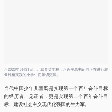
△2023年5月31日，北京育英学校，习近平总书记同正在进行农
业种植实践的小学生们亲切交流。
当代中国少年儿童既是实现第一个百年奋斗目标
的经历者、见证者，更是实现第二个百年奋斗目
标、建设社会主义现代化强国的生力军。