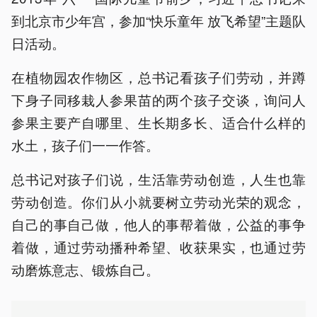
到北京市少年宫，参加“快乐童年 放飞希望”主题队
日活动。
在植物园农作物区，总书记看孩子们劳动，并蹲
下身子同移栽人参果苗的两个孩子交谈，询问人
参果主要产自哪里、生长期多长、适合什么样的
水土，孩子们一一作答。
总书记对孩子们说，生活靠劳动创造，人生也靠
劳动创造。你们从小就要树立劳动光荣的观念，
自己的事自己做，他人的事帮着做，公益的事争
着做，通过劳动播种希望、收获果实，也通过劳
动磨炼意志、锻炼自己。