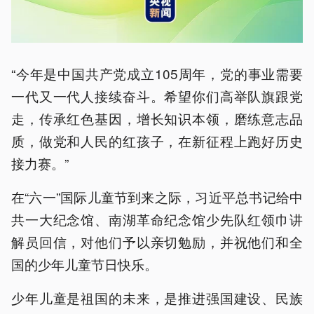
“今年是中国共产党成立105周年，党的事业需要
一代又一代人接续奋斗。希望你们高举队旗跟党
走，传承红色基因，增长知识本领，磨练意志品
质，做党和人民的红孩子，在新征程上跑好历史
接力赛。”
在“六一”国际儿童节到来之际，习近平总书记给中
共一大纪念馆、南湖革命纪念馆少先队红领巾讲
解员回信，对他们予以亲切勉励，并祝他们和全
国的少年儿童节日快乐。
少年儿童是祖国的未来，是推进强国建设、民族