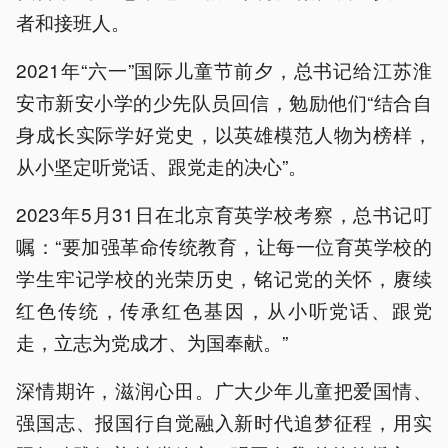
者和接班人。
2021年“六一”国际儿童节前夕，总书记给江苏淮
安市新安小学的少先队员回信，勉励他们“结合自
身成长实际学好党史，以英雄模范人物为榜样，
从小坚定听党话、跟党走的决心”。
2023年5月31日在北京育英学校考察，总书记叮
嘱：“要加强革命传统教育，让每一位育英学校的
学生牢记学校的光荣历史，铭记党的关怀，赓续
红色传统，传承红色基因，从小听党话、跟党
走，立志为党成才、为国奉献。”
深情期许，滋润心田。广大少年儿童把爱国情、
强国志、报国行自觉融入新时代追梦征程，用实