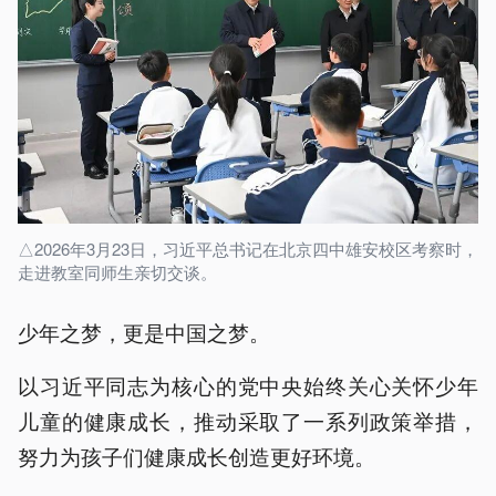
△2026年3月23日，习近平总书记在北京四中雄安校区考察时，
走进教室同师生亲切交谈。
少年之梦，更是中国之梦。
以习近平同志为核心的党中央始终关心关怀少年
儿童的健康成长，推动采取了一系列政策举措，
努力为孩子们健康成长创造更好环境。