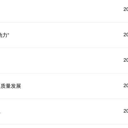
2
2
力”
2
2
高质量发展
2
承