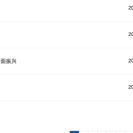
2
2
2
全面振兴
2