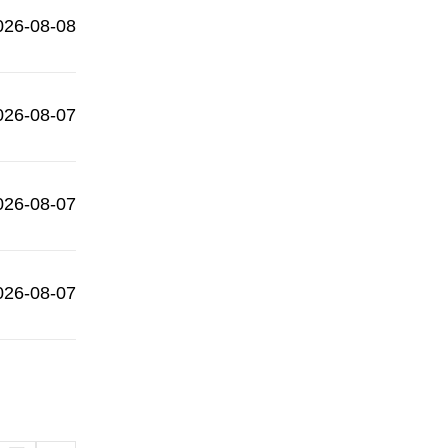
026-08-08
026-08-07
026-08-07
026-08-07