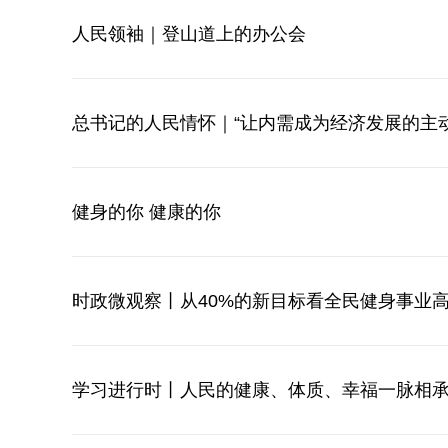
人民领袖｜登山道上的办公会
总书记的人民情怀｜“让内需成为经济发展的主动
健身的你 健康的你
时政微观察丨从40%的新目标看全民健身事业
学习进行时丨人民的健康、体质、幸福一脉相