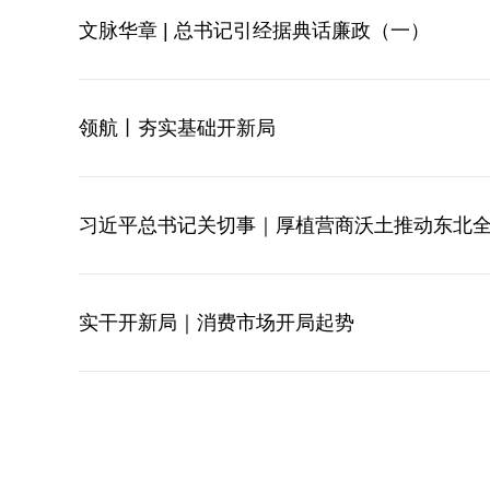
文脉华章 | 总书记引经据典话廉政（一）
领航丨夯实基础开新局
习近平总书记关切事｜厚植营商沃土推动东北
实干开新局｜消费市场开局起势