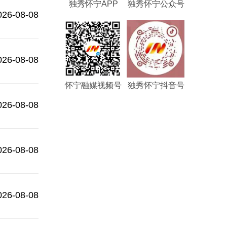
独秀怀宁APP
独秀怀宁公众号
026-08-08
026-08-08
怀宁融媒视频号
独秀怀宁抖音号
026-08-08
026-08-08
026-08-08