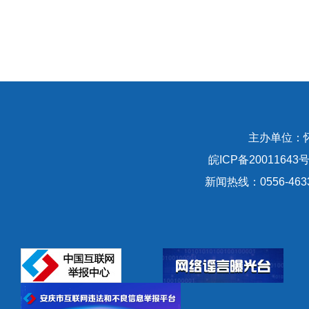
主办单位：
皖ICP备20011643号
新闻热线：0556-463