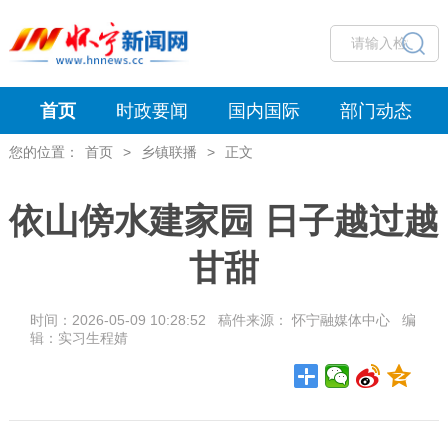
首页
时政要闻
国内国际
部门动态
您的位置：
首页
>
乡镇联播
>
正文
依山傍水建家园 日子越过越
甘甜
时间：2026-05-09 10:28:52 稿件来源： 怀宁融媒体中心 编
辑：实习生程婧