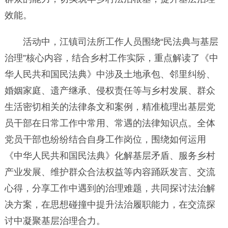
效能。
活动中，江镇司法所工作人员围绕“民法典与基层
治理”核心内容，结合乡村工作实际，重点解读了《中
华人民共和国民法典》中涉及土地承包、邻里纠纷、
婚姻家庭、遗产继承、侵权责任等与乡村发展、群众
生活密切相关的法律条文和案例，精准梳理出基层党
员干部在日常工作中常用、常遇的法律知识点。全体
党员干部也纷纷结合自身工作岗位，围绕如何运用
《中华人民共和国民法典》化解基层矛盾、服务乡村
产业发展、维护群众合法权益等内容踊跃发言、交流
心得，分享工作中遇到的治理难题，共同探讨法治解
决方案，在思想碰撞中提升法治履职能力，在交流探
讨中凝聚基层治理合力。