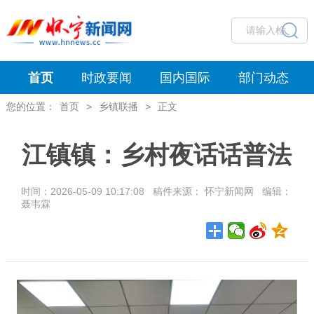
首页
时政要闻
国内国际
部门动态
您的位置：
首页
>
乡镇联播
>
正文
江镇镇：乡村夜话话普法
时间：2026-05-09 10:17:08 稿件来源： 怀宁新闻网 编辑：
聂韦霖