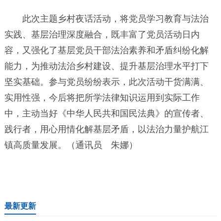
此次主题乡村夜话活动，将党员学习教育与法治
实践、基层治理深度融合，既丰富了党员活动日内
容，又强化了基层党员干部法治素养和矛盾纠纷化解
能力，为推动法治乡村建设、提升基层治理水平打下
坚实基础。参与党员纷纷表示，此次活动干货满满、
实用性强，今后将把所学法律知识运用到实际工作
中，主动当好《中华人民共和国民法典》的宣传者、
践行者，用心用情化解基层矛盾，以法治力量护航江
镇高质量发展。（通讯员 朱娜）
最新更新