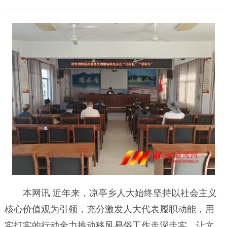
本网讯 近年来，凉亭乡人大始终坚持以社会主义
核心价值观为引领，充分激发人大代表履职动能，用
实打实的行动全力推动移风易俗工作走深走实，让文