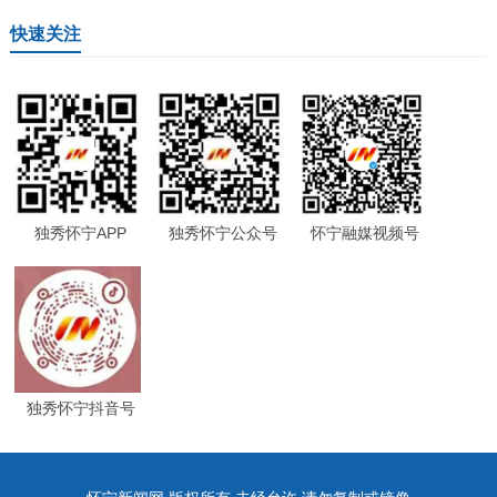
快速关注
独秀怀宁APP
独秀怀宁公众号
怀宁融媒视频号
独秀怀宁抖音号