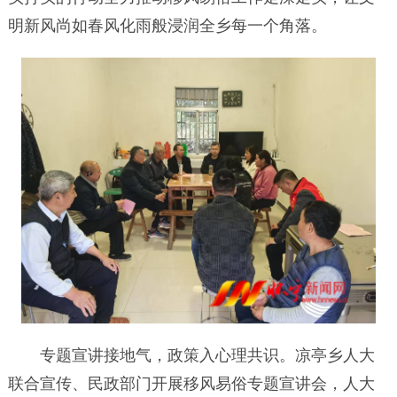
明新风尚如春风化雨般浸润全乡每一个角落。
专题宣讲接地气，政策入心理共识。凉亭乡人大
联合宣传、民政部门开展移风易俗专题宣讲会，人大