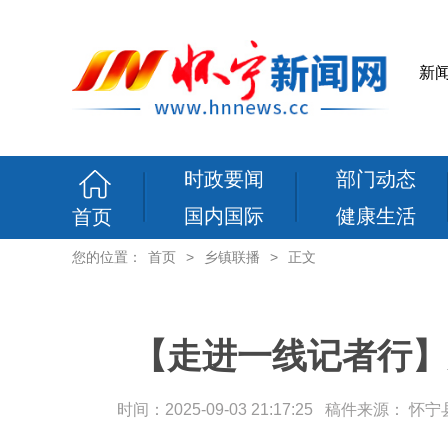
新
时政要闻
部门动态
国内国际
健康生活
首页
您的位置：
首页
>
乡镇联播
>
正文
【走进一线记者行】
时间：2025-09-03 21:17:25 稿件来源